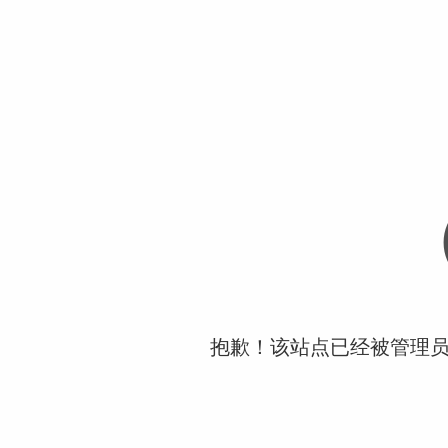
抱歉！该站点已经被管理